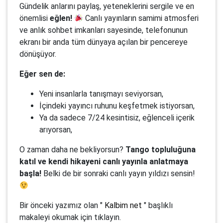
Gündelik anlarını paylaş, yeteneklerini sergile ve en
önemlisi
eğlen!
Canlı yayınların samimi atmosferi
ve anlık sohbet imkanları sayesinde, telefonunun
ekranı bir anda tüm dünyaya açılan bir pencereye
dönüşüyor.
Eğer sen de:
Yeni insanlarla tanışmayı seviyorsan,
İçindeki yayıncı ruhunu keşfetmek istiyorsan,
Ya da sadece 7/24 kesintisiz, eğlenceli içerik
arıyorsan,
O zaman daha ne bekliyorsun?
Tango topluluğuna
katıl ve kendi hikayeni canlı yayınla anlatmaya
başla!
Belki de bir sonraki canlı yayın yıldızı sensin!
Bir önceki yazımız olan "
Kalbim net
" başlıklı
makaleyi okumak için tıklayın.