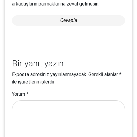
arkadaşların parmaklarına zeval gelmesin.
Cevapla
Bir yanıt yazın
E-posta adresiniz yayınlanmayacak.
Gerekli alanlar
*
ile işaretlenmişlerdir
Yorum
*