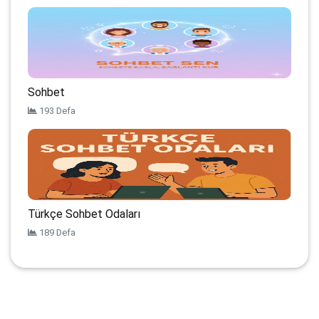
Sohbet
193 Defa
Türkçe Sohbet Odaları
189 Defa