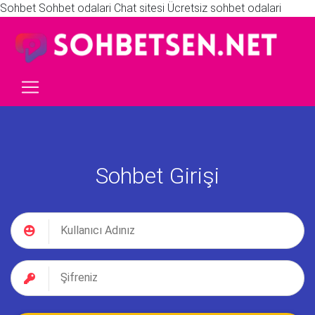
Sohbet Sohbet odalari Chat sitesi Ücretsiz sohbet odalari
Sohbet Girişi