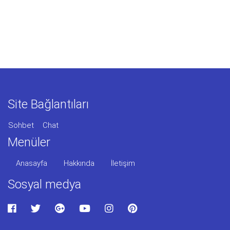
Site Bağlantıları
Sohbet
Chat
Menüler
Anasayfa
Hakkında
İletişim
Sosyal medya