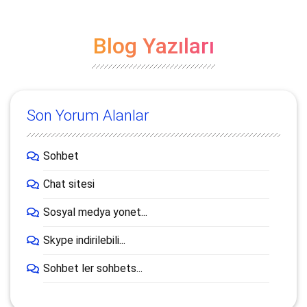
Blog Yazıları
Son Yorum Alanlar
Sohbet
Chat sitesi
Sosyal medya yonet...
Skype indirilebili...
Sohbet ler sohbets...