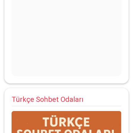
Türkçe Sohbet Odaları