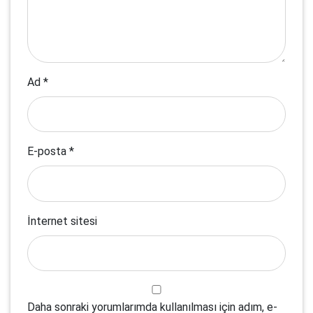
Ad
*
E-posta
*
İnternet sitesi
Daha sonraki yorumlarımda kullanılması için adım, e-