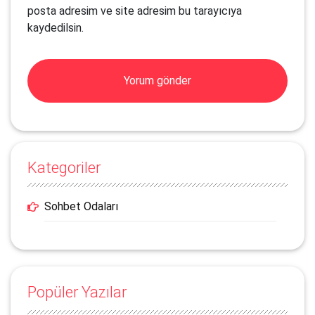
posta adresim ve site adresim bu tarayıcıya
kaydedilsin.
Kategoriler
Sohbet Odaları
Popüler Yazılar