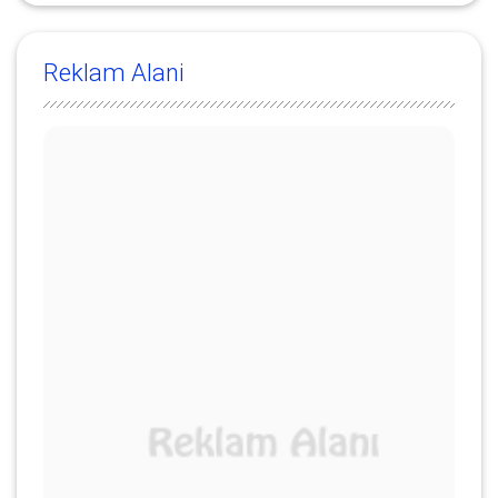
Reklam Alani