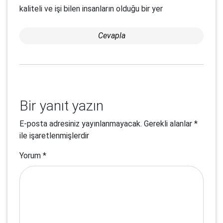
kaliteli ve işi bilen insanların olduğu bir yer
Cevapla
Bir yanıt yazın
E-posta adresiniz yayınlanmayacak.
Gerekli alanlar
*
ile işaretlenmişlerdir
Yorum
*