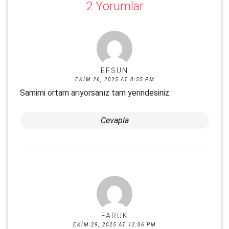
2 Yorumlar
EFSUN
EKIM 26, 2025 AT 8:55 PM
Samimi ortam arıyorsanız tam yerindesiniz.
Cevapla
FARUK
EKIM 29, 2025 AT 12:06 PM