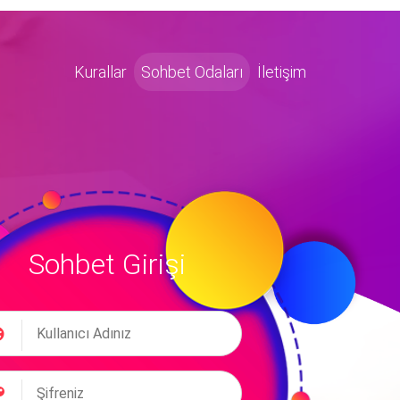
Kurallar
Sohbet Odaları
İletişim
Sohbet Girişi