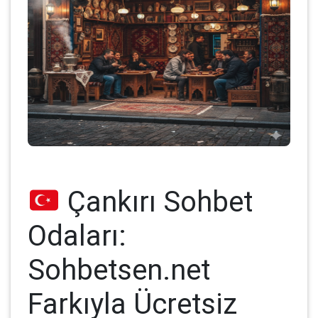
Çankırı Sohbet
Odaları:
Sohbetsen.net
Farkıyla Ücretsiz