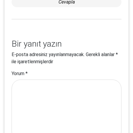
Cevapla
Bir yanıt yazın
E-posta adresiniz yayınlanmayacak.
Gerekli alanlar
*
ile işaretlenmişlerdir
Yorum
*