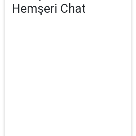
Hemşeri Chat