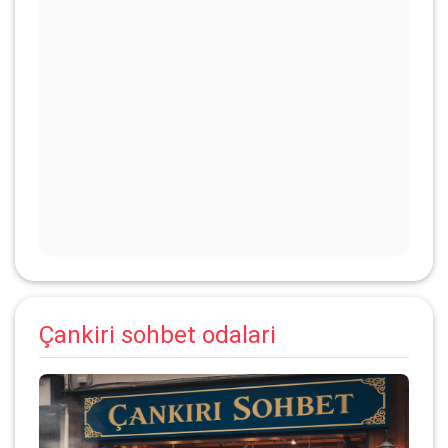
Çankiri sohbet odalari