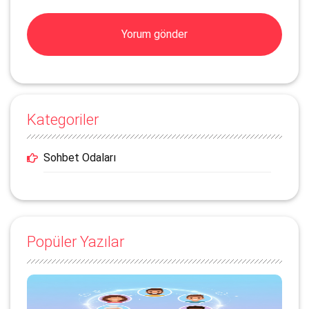
Kategoriler
Sohbet Odaları
Popüler Yazılar