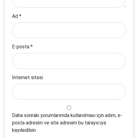
Ad
*
E-posta
*
İnternet sitesi
Daha sonraki yorumlarımda kullanılması için adım, e-
posta adresim ve site adresim bu tarayıcıya
kaydedilsin.