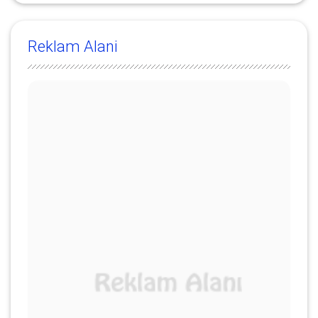
Reklam Alani