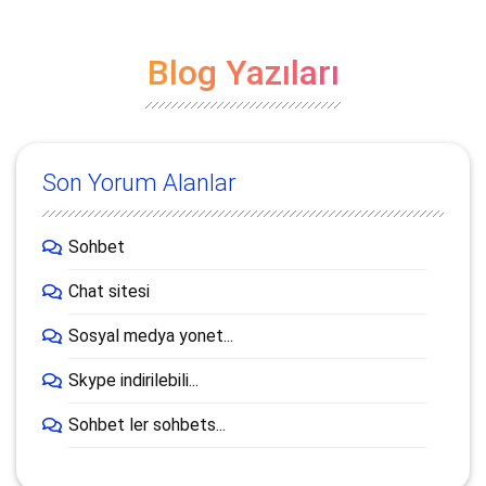
Blog Yazıları
Son Yorum Alanlar
Sohbet
Chat sitesi
Sosyal medya yonet...
Skype indirilebili...
Sohbet ler sohbets...