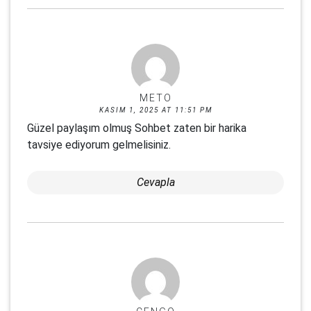
METO
KASIM 1, 2025 AT 11:51 PM
Güzel paylaşım olmuş Sohbet zaten bir harika
tavsiye ediyorum gelmelisiniz.
Cevapla