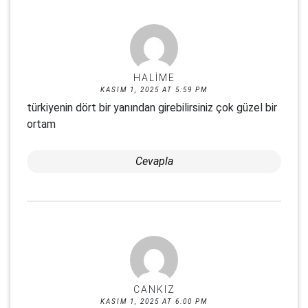
HALIME
KASIM 1, 2025 AT 5:59 PM
türkiyenin dört bir yanından girebilirsiniz çok güzel bir
ortam
Cevapla
CANKIZ
KASIM 1, 2025 AT 6:00 PM